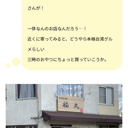
さんが！
一体なんのお店なんだろう…！
近くに寄ってみると、どうやら本格台湾グル
メらしい
三時のおやつにちょっと買っていこうか。