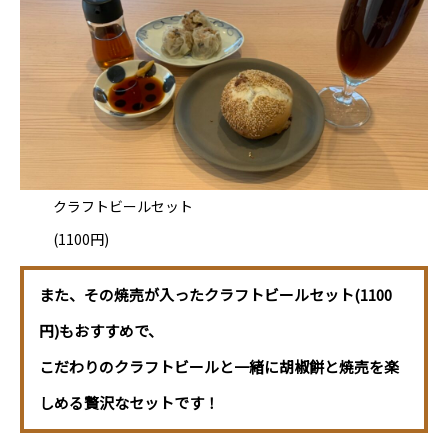
クラフトビールセット
(1100円)
また、その焼売が入ったクラフトビールセット(1100
円)もおすすめで、
こだわりのクラフトビールと一緒に胡椒餅と焼売を楽
しめる贅沢なセットです！