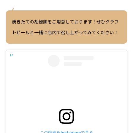
焼きたての胡椒餅をご用意しております！ぜひクラフ
トビールと一緒に店内で召し上がってみてください！
Instagram
この投稿をInstagramで見る