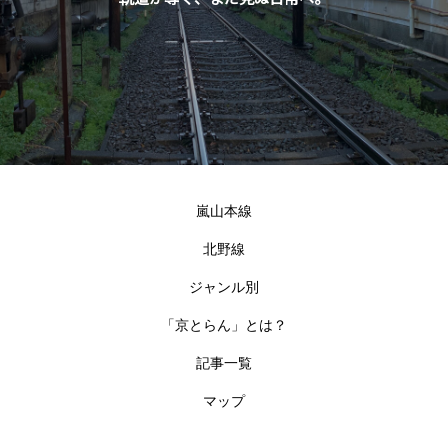
嵐山本線
北野線
ジャンル別
「京とらん」とは？
記事一覧
マップ